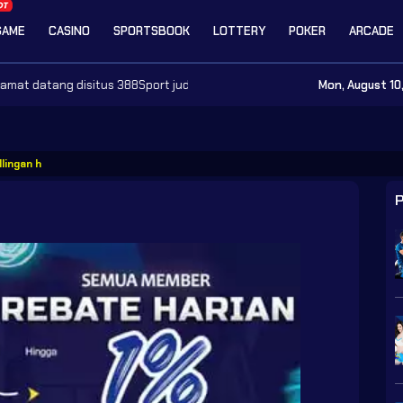
GAME
CASINO
SPORTSBOOK
LOTTERY
POKER
ARCADE
at datang disitus 388Sport judi online resmi No.1 Indonesia yang berli
Mon, August 10,
lingan harian 0 5 sampai 1
P