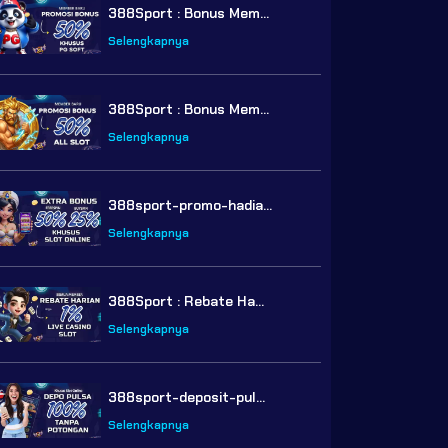
388Sport : Bonus Mem...
Selengkapnya
388Sport : Bonus Mem...
Selengkapnya
388sport-promo-hadia...
Selengkapnya
388Sport : Rebate Ha...
Selengkapnya
388sport-deposit-pul...
Selengkapnya