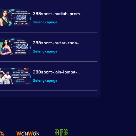
388sport-hadiah-prom...
Selengkapnya
388sport-putar-roda-...
Selengkapnya
388sport-join-lomba-...
Selengkapnya