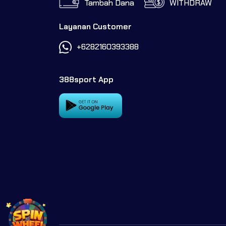
Tambah Dana
WITHDRAW
Layanan Customer
+6282160393388
388sport App