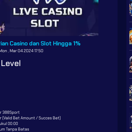
ian Casino dan Slot Hingga 1%
Mon , Mar 04 2024 17:50
 Level
r 388Sport
r (Valid Bet Amount / Succes Bet)
ukul 00:00
imum Tanpa Batas