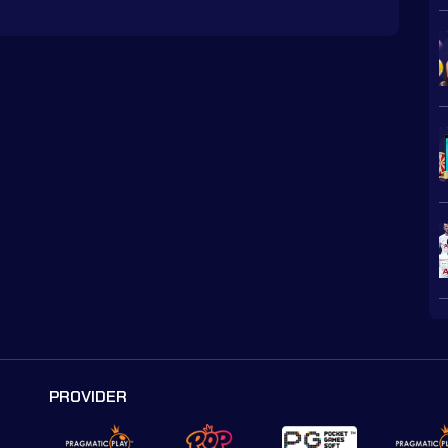
PROVIDER