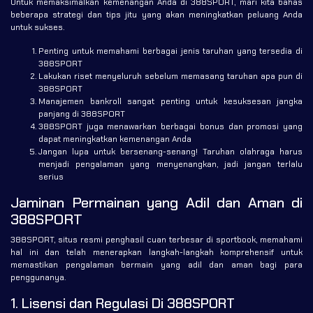
Untuk memaksimalkan kemenangan Anda di 388SPORT, mari kita bahas
beberapa strategi dan tips jitu yang akan meningkatkan peluang Anda
untuk sukses.
Penting untuk memahami berbagai jenis taruhan yang tersedia di
388SPORT
Lakukan riset menyeluruh sebelum memasang taruhan apa pun di
388SPORT
Manajemen bankroll sangat penting untuk kesuksesan jangka
panjang di 388SPORT
388SPORT juga menawarkan berbagai bonus dan promosi yang
dapat meningkatkan kemenangan Anda
Jangan lupa untuk bersenang-senang! Taruhan olahraga harus
menjadi pengalaman yang menyenangkan, jadi jangan terlalu
serius
Jaminan Permainan yang Adil dan Aman di
388SPORT
388SPORT, situs resmi penghasil cuan terbesar di sportbook, memahami
hal ini dan telah menerapkan langkah-langkah komprehensif untuk
memastikan pengalaman bermain yang adil dan aman bagi para
penggunanya.
1. Lisensi dan Regulasi Di 388SPORT