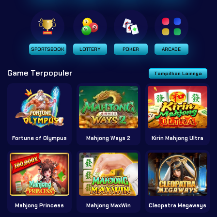
SPORTSBOOK
LOTTERY
POKER
ARCADE
Game Terpopuler
Tampilkan Lainnya
Fortune of Olympus
Kirin Mahjong Ultra
Mahjong Ways 2
Mahjong Princess
Mahjong MaxWin
Cleopatra Megaways