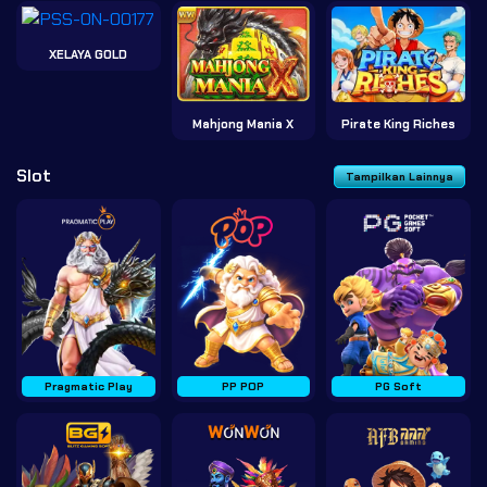
XELAYA GOLD
Mahjong Mania X
Pirate King Riches
Slot
Tampilkan Lainnya
Pragmatic Play
PP POP
PG Soft